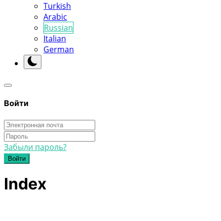
Turkish
Arabic
Russian
Italian
German
Войти
Забыли пароль?
Войти
Index