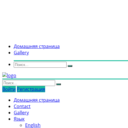
Домашняя страница
Gallery
Войти
Регистрация
Домашняя страница
Contact
Gallery
Язык
English