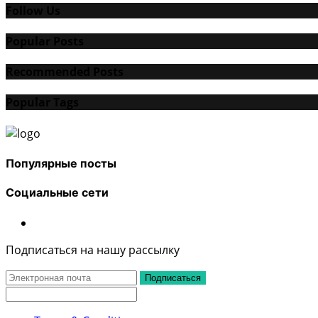
Follow Us
Popular Posts
Recommended Posts
Popular Tags
Популярные посты
Социальные сети
Подписаться на нашу рассылку
Подписаться