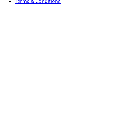
Terms & Conditions