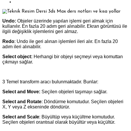
Undo:
Objeler üzerinde yapılan işlemi geri almak için
kullanılır. En fazla 20 adım geri alınabilir. Ekran görüntüsü ile
ilgili değişiklik işlemlerini geri almaz.
Redo
: Undo ile geri alınan işlemleri ileri alır. En fazla 20
adım ileri alınabilir.
Select object:
Herhangi bir objeyi seçmeyi veya komuttan
çıkmayı sağlar.
3 Temel transform aracı bulunmaktadır. Bunlar:
Select and Move:
Seçilen objeleri taşımayı sağlar.
Select and Rotate
: Döndürme komutudur. Seçilen objeleri
X, Y veya Z ekseninde döndürür.
Select and Scale
: Büyültüp veya küçültme komutudur.
Seçilen objeleri orantısal olarak büyültür veya küçültür.