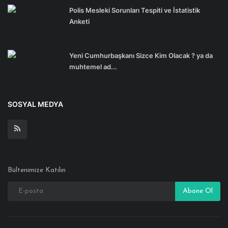
Polis Mesleki Sorunları Tespiti ve İstatistik
Anketi
Yeni Cumhurbaşkanı Sizce Kim Olacak ? ya da
muhtemel ad...
SOSYAL MEDYA
Bültenimize Katılın
Abone Ol