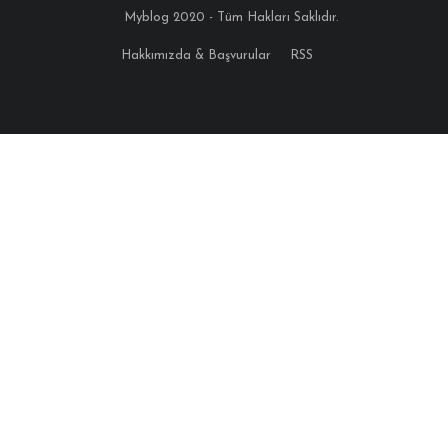
Myblog 2020 - Tüm Hakları Saklıdır.
Hakkımızda & Başvurular
RSS