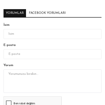
YORUMLAR
FACEBOOK YORUMLARI
İsim
E-posta
Yorum