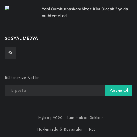
Yeni Cumhurbaşkanı Sizce Kim Olacak ? ya da
muhtemel ad...
SOSYAL MEDYA
Bültenimize Katılın
Abone Ol
Myblog 2020 - Tüm Hakları Saklıdır.
Hakkımızda & Başvurular
RSS