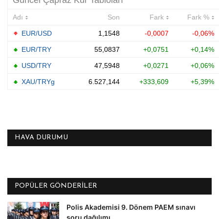
HAVA DURUMU
POPÜLER GÖNDERILER
Polis Akademisi 9. Dönem PAEM sınavı
soru dağılımı