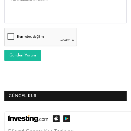
Gönderi Yorum
GÜNCEL KUR