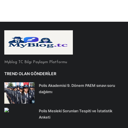
Myblog TC Bilgi Paylaşım Platformu
TREND OLAN GÖNDERILER
Polis Akademisi 9. Dönem PAEM sınavı soru
dağılımı
Polis Mesleki Sorunları Tespiti ve İstatistik
Anketi