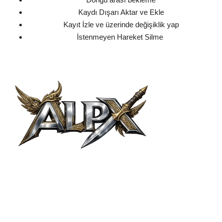
Kaydı Dışarı Aktar ve Ekle
Kayıt İzle ve üzerinde değişiklik yap
İstenmeyen Hareket Silme