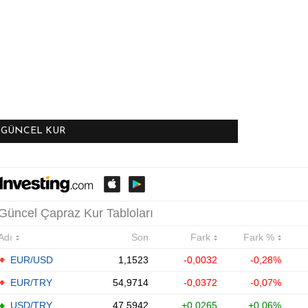
GÜNCEL KUR