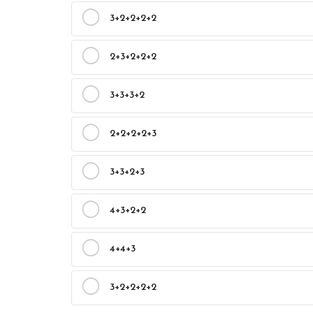
3+2+2+2+2
2+3+2+2+2
3+3+3+2
2+2+2+2+3
3+3+2+3
4+3+2+2
4+4+3
3+2+2+2+2