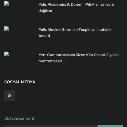
Polis Akademisi 9. Dönem PAEM sınavı soru
dağılımı
Polis Mesleki Sorunları Tespiti ve İstatistik
Anketi
Yeni Cumhurbaşkanı Sizce Kim Olacak ? ya da
muhtemel ad...
SOSYAL MEDYA
Bültenimize Katılın