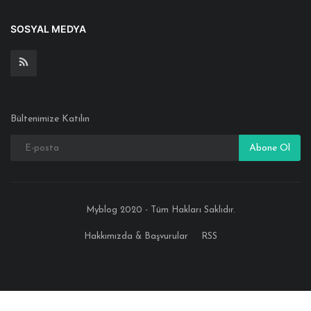
SOSYAL MEDYA
Bültenimize Katılın
Abone Ol
Myblog 2020 - Tüm Hakları Saklıdır.
Hakkımızda & Başvurular
RSS