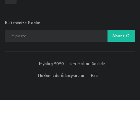
Bültenimize Katılın
Abone Ol
Myblog 2020 - Tüm Hakları Saklıdır.
Hakkımızda & Başvurular
RSS