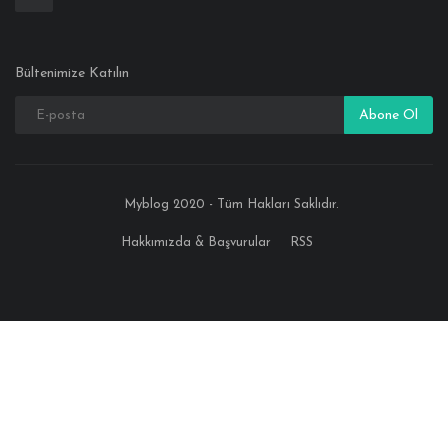
Bültenimize Katılın
Abone Ol
Myblog 2020 - Tüm Hakları Saklıdır.
Hakkımızda & Başvurular
RSS