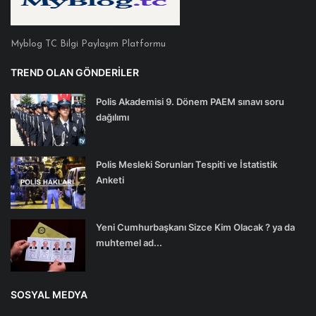
Myblog TC Bilgi Paylaşım Platformu
TREND OLAN GÖNDERILER
Polis Akademisi 9. Dönem PAEM sınavı soru
dağılımı
Polis Mesleki Sorunları Tespiti ve İstatistik
Anketi
Yeni Cumhurbaşkanı Sizce Kim Olacak ? ya da
muhtemel ad...
SOSYAL MEDYA