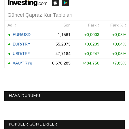
HAVA DURUMU
POPÜLER GÖNDERILER