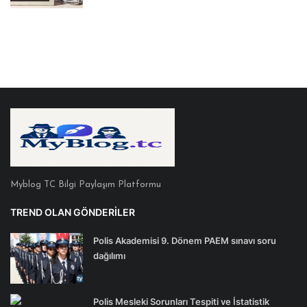
Myblog TC Bilgi Paylaşım Platformu
TREND OLAN GÖNDERILER
Polis Akademisi 9. Dönem PAEM sınavı soru
dağılımı
Polis Mesleki Sorunları Tespiti ve İstatistik