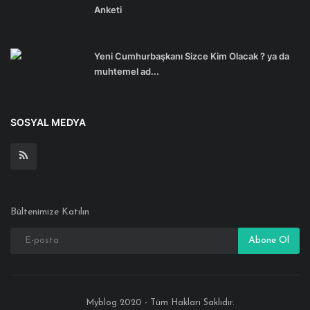
Anketi
Yeni Cumhurbaşkanı Sizce Kim Olacak ? ya da
muhtemel ad...
SOSYAL MEDYA
Bültenimize Katılın
Abone Ol
Myblog 2020 - Tüm Hakları Saklıdır.