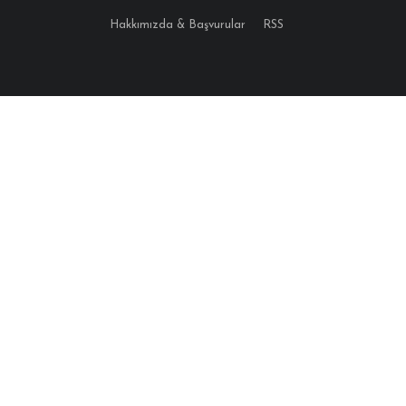
Hakkımızda & Başvurular
RSS