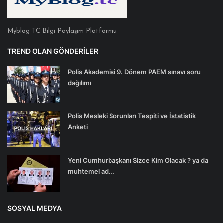
Myblog TC Bilgi Paylaşım Platformu
TREND OLAN GÖNDERILER
Polis Akademisi 9. Dönem PAEM sınavı soru
dağılımı
Polis Mesleki Sorunları Tespiti ve İstatistik
Anketi
Yeni Cumhurbaşkanı Sizce Kim Olacak ? ya da
muhtemel ad...
SOSYAL MEDYA